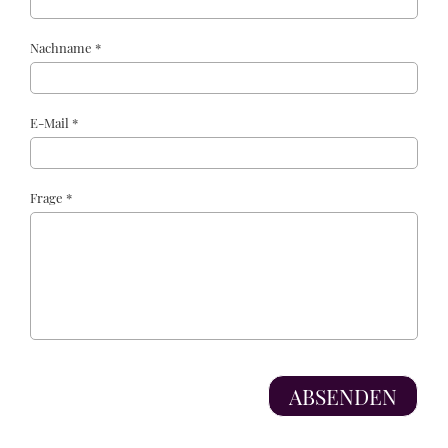
Nachname *
E-Mail *
Frage *