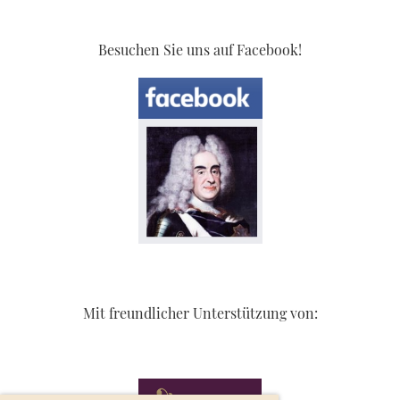
Besuchen Sie uns auf Facebook!
Mit freundlicher Unterstützung von: