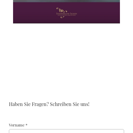
Haben Sie Fragen? Schreiben Sie uns!
Vorname *