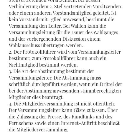
Verhinderung dem 2. Stellvertretenden Vorsitzenden
oder einem anderen Vorstandsmitglied geleitet. Ist
kein Vorstandsmit- glied anwesend, bestimmt die
Versammlung den Leiter. Bei Wahlen kann die
Versammlungsleitung für die Dauer des Wahlganges
und der vorhergehenden Diskussion einem
Wahlausschuss übertragen werden.
2. Der Protokollführer wird vom Versammlungsleiter
bestimmt; zum Protokollführer kann auch ein
Nichtmitglied bestimmt werden.
3. Die Art der Abstimmung bestimmt der
Versammlungsleiter. Die Abstimmung muss
schriftlich durchgeführt werden, wenn ein Drittel der
bei der Abstimmung anwesenden stimmberechtigten
Mitglieder dies beantragt.
4. Die Mitgliederversammlung ist nicht öffentlich.
Der Versammlungsleiter kann Gäste zulassen. Über
die Zulassung der Presse, des Rundfunks und des
Fernsehens sowie einen Internet-Auftritt beschließt
die Mitgliederversammlung.