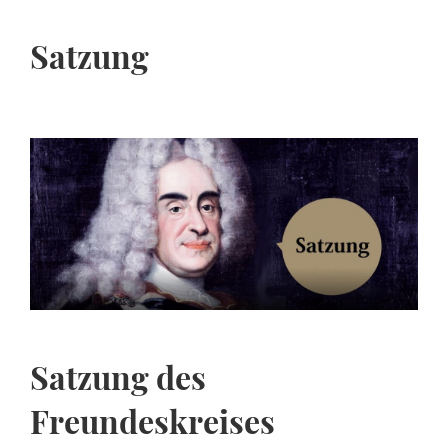
Satzung
Satzung des
Freundeskreises