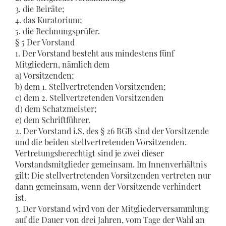
3. die Beiräte;
4. das Kuratorium;
5. die Rechnungsprüfer.
§ 5 Der Vorstand
1. Der Vorstand besteht aus mindestens fünf
Mitgliedern, nämlich dem
a) Vorsitzenden;
b) dem 1. Stellvertretenden Vorsitzenden;
c) dem 2. Stellvertretenden Vorsitzenden
d) dem Schatzmeister;
e) dem Schriftführer.
2. Der Vorstand i.S. des § 26 BGB sind der Vorsitzende
und die beiden stellvertretenden Vorsitzenden.
Vertretungsberechtigt sind je zwei dieser
Vorstandsmitglieder gemeinsam. Im Innenverhältnis
gilt: Die stellvertretenden Vorsitzenden vertreten nur
dann gemeinsam, wenn der Vorsitzende verhindert
ist.
3. Der Vorstand wird von der Mitgliederversammlung
auf die Dauer von drei Jahren, vom Tage der Wahl an