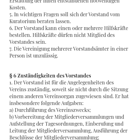
Erstattung der ihnen entstandenen notwendigen
Kosten.
5. In wichtigen Fragen soll sich der Vorstand vom
Kuratorium beraten lassen.
6. Der Vorstand kann einen oder mehrere Hilfskräfte
bestellen. Hilfskräfte dürfen nicht Mitglied des
Vorstandes sein.
7. Die Vereinigung mehrerer Vorstandsämter in einer
Person ist unzulässig.
§ 6 Zuständigkeiten des Vorstandes
1. Der Vorstand ist für die Angelegenheiten des
Vereins zuständig, soweit sie nicht durch die Sitzung
einem anderen Vereinsorgan zugewiesen sind. Er hat
insbesondere folgende Aufgaben:
a) Durchführung des Vereinszwecks;
b) Vorbereitung der Mitgliederversammlungen und
Aufstellung der Tagesordnungen, Einberufung und
Leitung der Mitgliederversammlung, Ausführung der
Beschlüsse der Mitgliederversammlung;