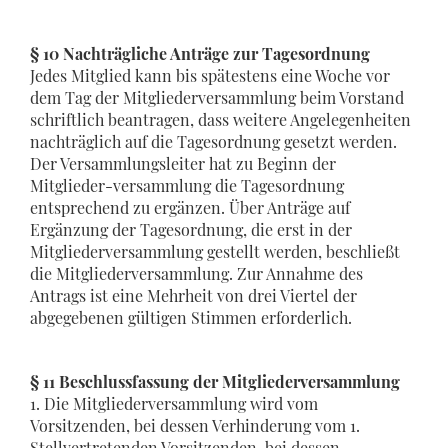
§ 10 Nachträgliche Anträge zur Tagesordnung
Jedes Mitglied kann bis spätestens eine Woche vor
dem Tag der Mitgliederversammlung beim Vorstand
schriftlich beantragen, dass weitere Angelegenheiten
nachträglich auf die Tagesordnung gesetzt werden.
Der Versammlungsleiter hat zu Beginn der
Mitglieder-versammlung die Tagesordnung
entsprechend zu ergänzen. Über Anträge auf
Ergänzung der Tagesordnung, die erst in der
Mitgliederversammlung gestellt werden, beschließt
die Mitgliederversammlung. Zur Annahme des
Antrags ist eine Mehrheit von drei Viertel der
abgegebenen gültigen Stimmen erforderlich.
§ 11 Beschlussfassung der Mitgliederversammlung
1. Die Mitgliederversammlung wird vom
Vorsitzenden, bei dessen Verhinderung vom 1.
Stellvertretenden Vorsitzenden, bei dessen