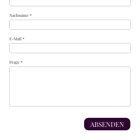
Nachname *
E-Mail *
Frage *