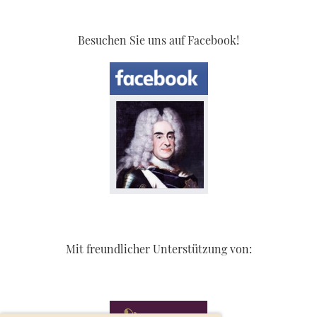
Besuchen Sie uns auf Facebook!
Mit freundlicher Unterstützung von: