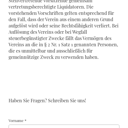
Stellvertretende Vorsitzende gemeinsam
vertretungsberechtigte Liquidatoren. Die
vorstehenden Vorschriften gelten entsprechend für
den Fall, dass der Verein aus einem anderen Grund
aufgelöst wird oder seine Rechtsfähigkeit verliert. Bei
Auflösung des Vereins oder bei Wegfall
steuerbegünstigter Zwecke fällt das Vermögen des
Vereins an die in § 2 Nr. 1 Satz 1 genannten Personen,
die es unmittelbar und ausschließlich für
gemeinnützige Zweck zu verwenden haben.
Haben Sie Fragen? Schreiben Sie uns!
Vorname *