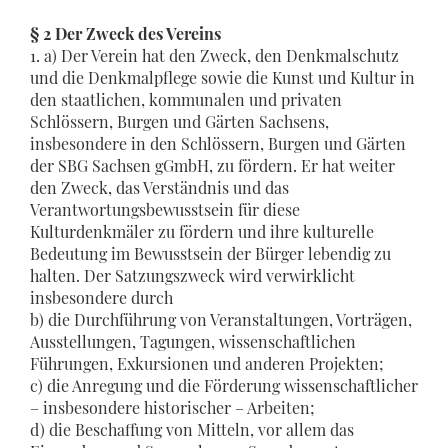
§ 2 Der Zweck des Vereins
1. a) Der Verein hat den Zweck, den Denkmalschutz
und die Denkmalpflege sowie die Kunst und Kultur in
den staatlichen, kommunalen und privaten
Schlössern, Burgen und Gärten Sachsens,
insbesondere in den Schlössern, Burgen und Gärten
der SBG Sachsen gGmbH, zu fördern. Er hat weiter
den Zweck, das Verständnis und das
Verantwortungsbewusstsein für diese
Kulturdenkmäler zu fördern und ihre kulturelle
Bedeutung im Bewusstsein der Bürger lebendig zu
halten. Der Satzungszweck wird verwirklicht
insbesondere durch
b) die Durchführung von Veranstaltungen, Vorträgen,
Ausstellungen, Tagungen, wissenschaftlichen
Führungen, Exkursionen und anderen Projekten;
c) die Anregung und die Förderung wissenschaftlicher
– insbesondere historischer – Arbeiten;
d) die Beschaffung von Mitteln, vor allem das