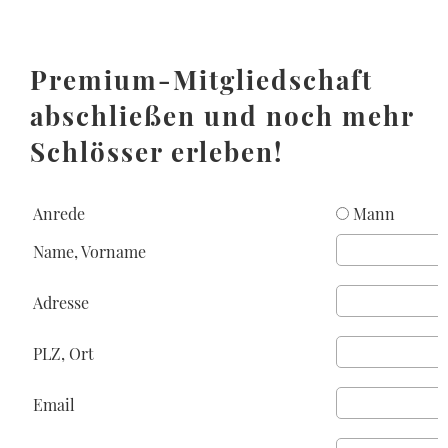
Premium-Mitgliedschaft
abschließen und noch mehr
Schlösser erleben!
Anrede
Mann
Name, Vorname
Adresse
PLZ, Ort
Email