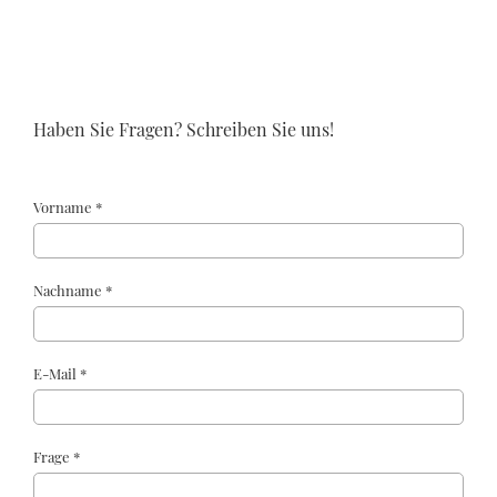
Haben Sie Fragen? Schreiben Sie uns!
Vorname *
Nachname *
E-Mail *
Frage *