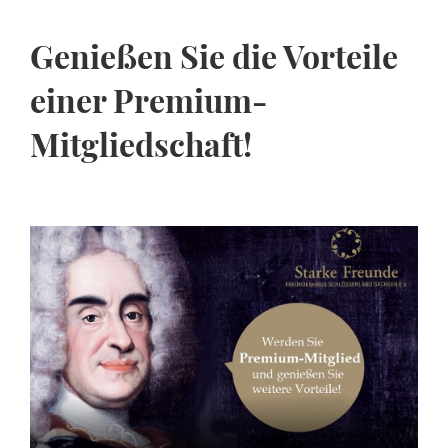
Genießen Sie die Vorteile
einer Premium-
Mitgliedschaft!