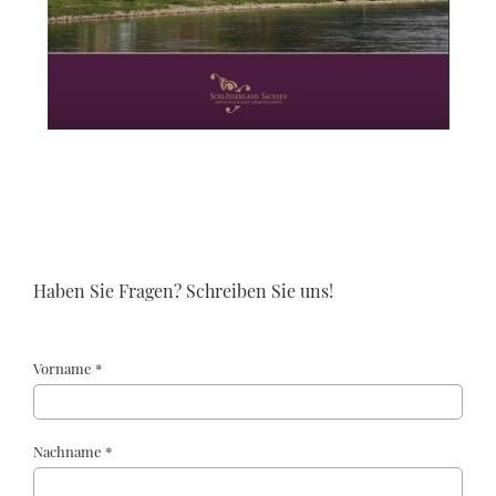
Haben Sie Fragen? Schreiben Sie uns!
Vorname *
Nachname *