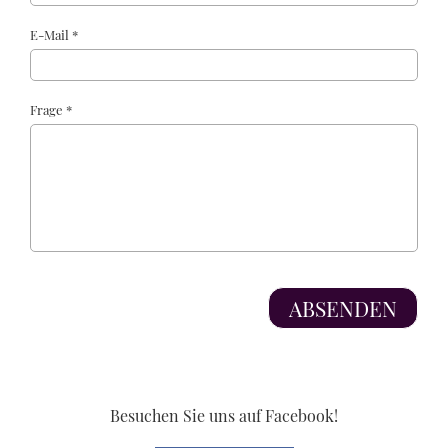
E-Mail *
Frage *
Besuchen Sie uns auf Facebook!