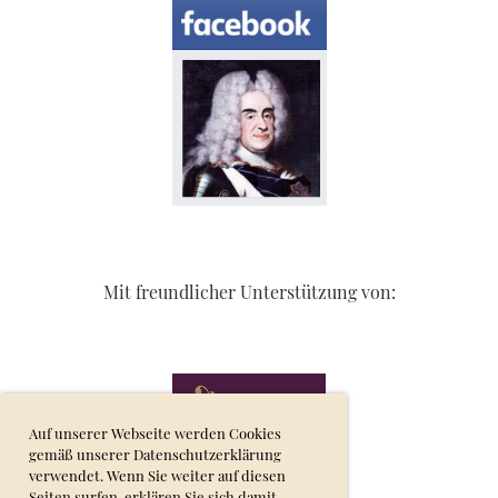
Mit freundlicher Unterstützung von:
Auf unserer Webseite werden Cookies
gemäß unserer Datenschutzerklärung
verwendet. Wenn Sie weiter auf diesen
Seiten surfen, erklären Sie sich damit