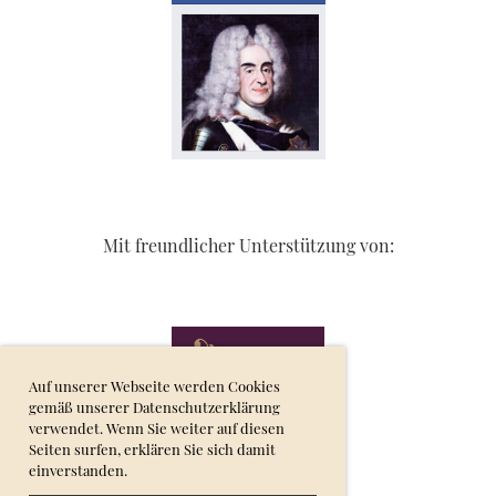
Mit freundlicher Unterstützung von:
Auf unserer Webseite werden Cookies
gemäß unserer Datenschutzerklärung
verwendet. Wenn Sie weiter auf diesen
Seiten surfen, erklären Sie sich damit
einverstanden.