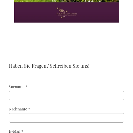
Haben Sie Fragen? Schreiben Sie uns!
Vorname *
Nachname *
E-Mail *