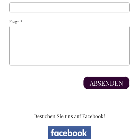
Frage *
Besuchen Sie uns auf Facebook!