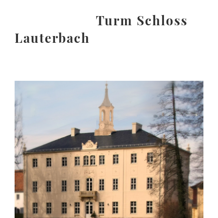
Turm Schloss
Lauterbach