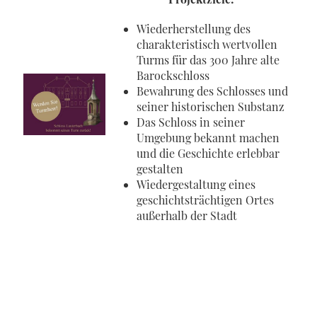
Wiederherstellung des
charakteristisch wertvollen
Turms für das 300 Jahre alte
Barockschloss
Bewahrung des Schlosses und
seiner historischen Substanz
Das Schloss in seiner
Umgebung bekannt machen
und die Geschichte erlebbar
gestalten
Wiedergestaltung eines
geschichtsträchtigen Ortes
außerhalb der Stadt