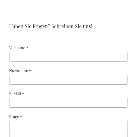
Haben Sie Fragen? Schreiben Sie uns!
Vorname *
Nachname *
E-Mail *
Frage *