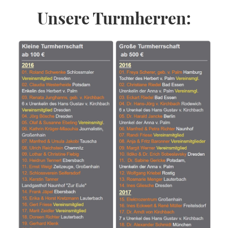
Unsere Turmherren: