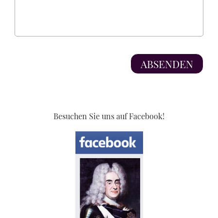
Besuchen Sie uns auf Facebook!