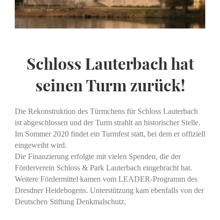
Schloss Lauterbach hat
seinen Turm zurück
!
Die Rekonstruktion des Türmchens für Schloss Lauterbach
ist abgeschlossen und der Turm strahlt an historischer Stelle.
Im Sommer 2020 findet ein Turmfest statt, bei dem er offiziell
eingeweiht wird.
Die Finanzierung erfolgte mit vielen Spenden, die der
Förderverein Schloss & Park Lauterbach eingebracht hat.
Weitere Fördermittel kamen vom LEADER-Programm des
Dresdner Heidebogens. Unterstützung kam ebenfalls von der
Deutschen Stiftung Denkmalschutz.