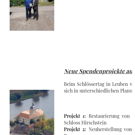
Neue Spendenprojekte au
Beim Schlössertag in Leuben wu
sich in unterschiedlichen Planu
Projekt 1:
Restaurierung von 
Schloss Hirschstein
Projekt 2:
Neuherstellung von 