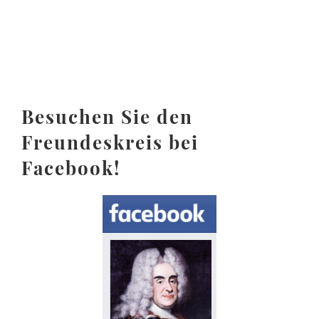
Besuchen Sie den
Freundeskreis bei
Facebook!