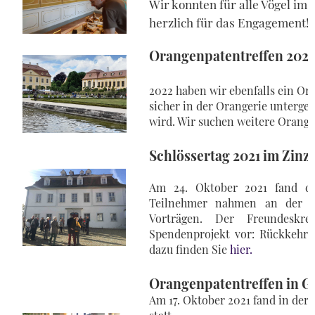
Wir konnten für alle Vögel i
herzlich für das Engagement!
Orangenpatentreffen 2022 
2022 haben wir ebenfalls ein Or
sicher in der Orangerie unterg
wird. Wir suchen weitere Oran
Schlössertag 2021 im Zinz
Am 24. Oktober 2021 fand der
Teilnehmer nahmen an der Fü
Vorträgen. Der Freundeskre
Spendenprojekt vor: Rückkehr 
dazu finden Sie
hier.
Orangenpatentreffen in Gr
Am 17. Oktober 2021 fand in der