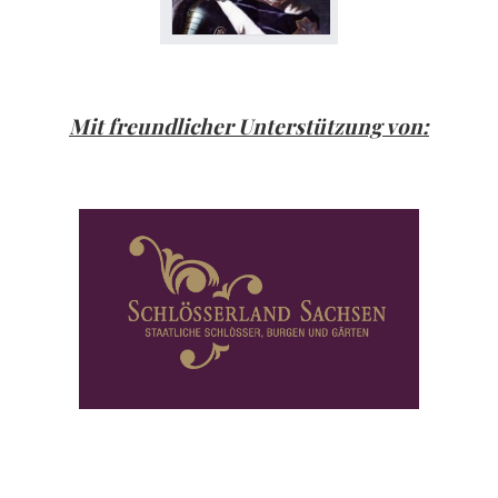
Mit freundlicher Unterstützung von: