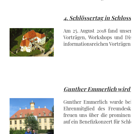
4. Schlössertag in Schloss 
Am 25. August 2018 fand unser 
Vorträgen, Workshops und Dis
informationsreichen Vorträgen b
Gunther Emmerlich wird 
Gunther Emmerlich wurde beim
Ehrenmitglied des Freundeskr
freuen uns über die prominente
auf ein Benefizkonzert für Schl