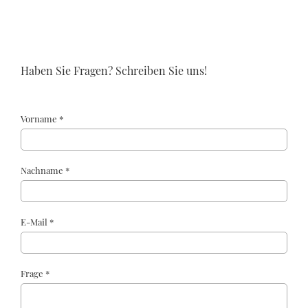
Haben Sie Fragen? Schreiben Sie uns!
Vorname *
Nachname *
E-Mail *
Frage *