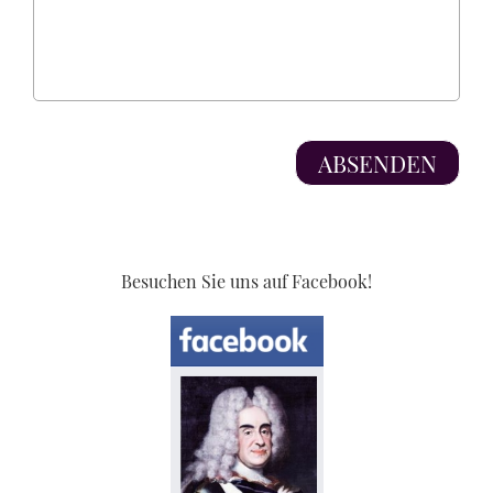
Besuchen Sie uns auf Facebook!